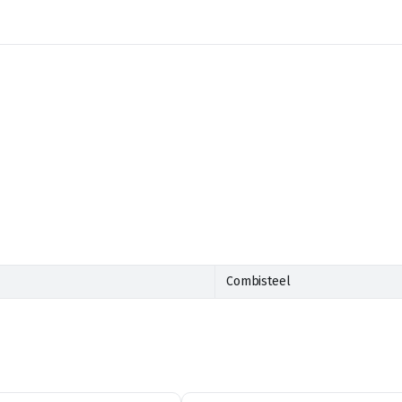
Combisteel