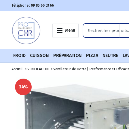
Téléphone : 09 85 60 03 66
Menu
FROID
CUISSON
PRÉPARATION
PIZZA
NEUTRE
LA
Accueil
VENTILATION
Ventilateur de Hotte | Performance et Efficaci
34%