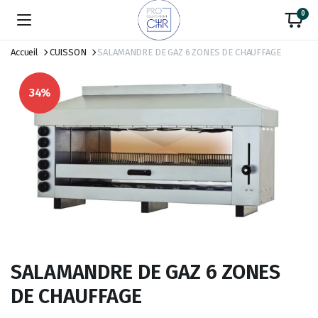
0
Accueil
CUISSON
SALAMANDRE DE GAZ 6 ZONES DE CHAUFFAGE
34%
SALAMANDRE DE GAZ 6 ZONES
DE CHAUFFAGE