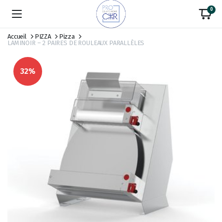
0
Accueil
PIZZA
Pizza
LAMINOIR – 2 PAIRES DE ROULEAUX PARALLÈLES
32%