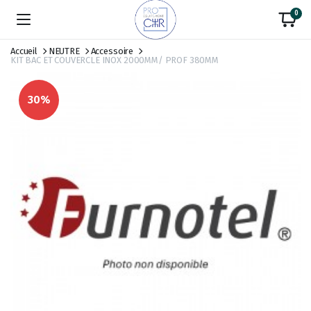
0
Accueil
NEUTRE
Accessoire
KIT BAC ET COUVERCLE INOX 2000MM/ PROF 380MM
30%