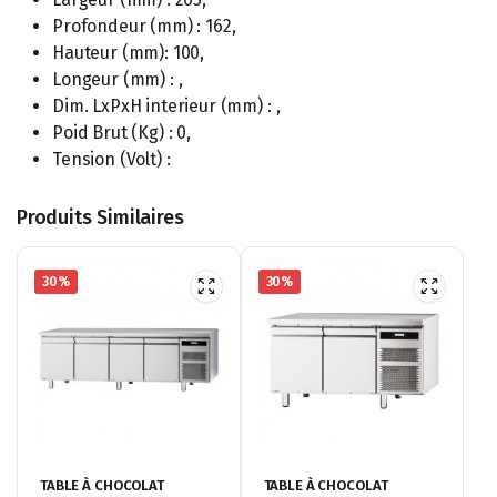
Profondeur (mm) : 162,
Hauteur (mm): 100,
Longeur (mm) : ,
Dim. LxPxH interieur (mm) : ,
Poid Brut (Kg) : 0,
Tension (Volt) :
Produits Similaires
30%
30%
TABLE À CHOCOLAT
TABLE À CHOCOLAT