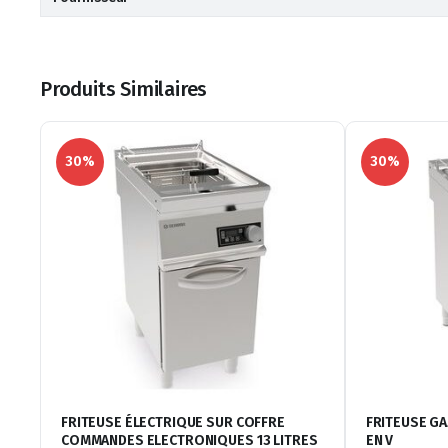
Produits Similaires
30%
30%
FRITEUSE ÉLECTRIQUE SUR COFFRE
FRITEUSE GA
COMMANDES ELECTRONIQUES 13 LITRES
EN V