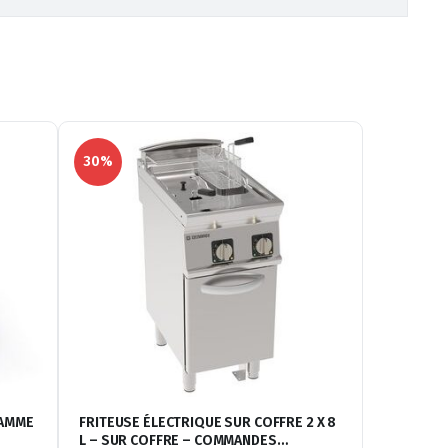
30%
GAMME
FRITEUSE ÉLECTRIQUE SUR COFFRE 2 X 8
L – SUR COFFRE – COMMANDES