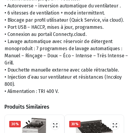
• Autoreverse – inversion automatique du ventilateur .
• 6 vitesses de ventilation + mode intermittent.
• Blocage par profil utilisateur (Quick Service, via cloud).
• Port USB – HACCP, mises à jour, programmes.
• Connexion au portail Connecty.cloud.
• Lavage automatique avec réservoir de détergent
monoproduit : 7 programmes de lavage automatiques :
Manuel – Rinçage – Doux – Éco – Intense – Très Intense –
Grill.
• Douchette manuelle externe avec cable rétractable.
• Injection d’eau sur ventilateur et résistances (Incoloy
800).
• Alimentation : TRI 400 V.
Produits Similaires
30%
30%