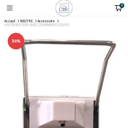
0
Accueil
NEUTRE
Accessoire
DISTRIBUTEUR AVEC COMMANDE COUDE
34%