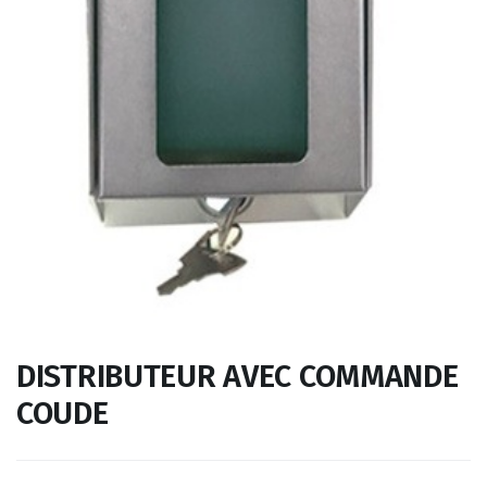
DISTRIBUTEUR AVEC COMMANDE
COUDE