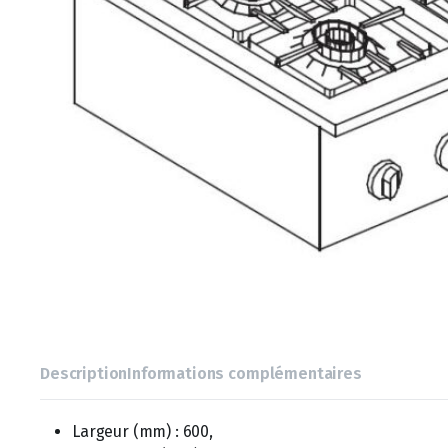
Description
Informations complémentaires
Largeur (mm) : 600,