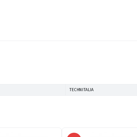
TECHNITALIA