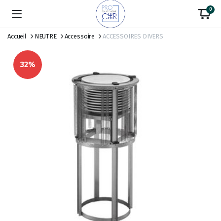
0
Accueil
NEUTRE
Accessoire
ACCESSOIRES DIVERS
32%