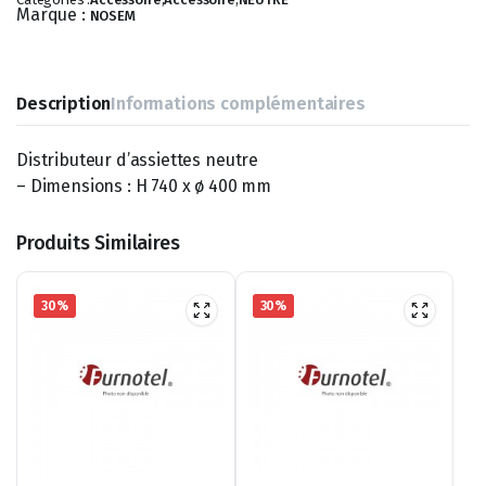
Marque :
NOSEM
Description
Informations complémentaires
Distributeur d’assiettes neutre
– Dimensions : H 740 x ø 400 mm
Produits Similaires
30%
30%